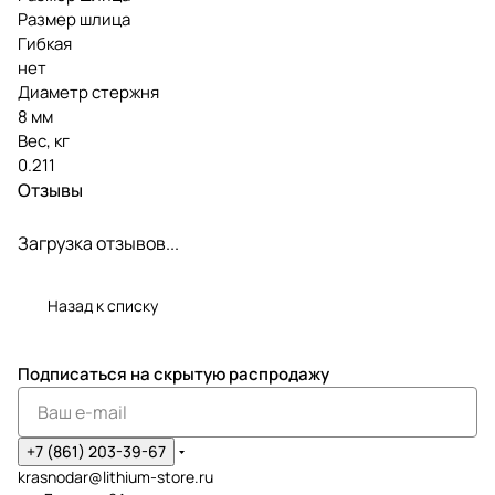
Размер шлица
Гибкая
нет
Диаметр стержня
8 мм
Вес, кг
0.211
Отзывы
Загрузка отзывов...
Назад к списку
Подписаться
на скрытую распродажу
+7 (861) 203-39-67
krasnodar@lithium-store.ru