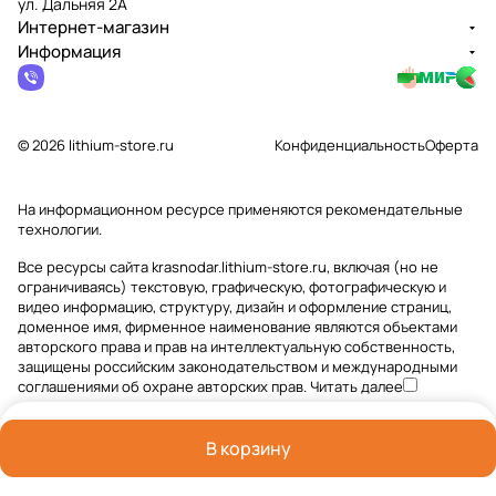
ул. Дальняя 2А
Интернет-магазин
Информация
© 2026 lithium-store.ru
Конфиденциальность
Оферта
На информационном ресурсе применяются
рекомендательные
технологии
.
Все ресурсы сайта krasnodar.lithium-store.ru, включая (но не
ограничиваясь) текстовую, графическую, фотографическую и
видео информацию, структуру, дизайн и оформление страниц,
доменное имя, фирменное наименование являются объектами
авторского права и прав на интеллектуальную собственность,
защищены российским законодательством и международными
соглашениями об охране авторских прав.
Читать далее
В корзину