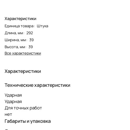
Характеристики
Единица товара
:
Штука
Длина, мм
:
292
Ширина, мм
:
39
Высота, мм
:
39
Все характеристики
Характеристики
Технические характеристики
Ударная
Ударная
Для точных работ
нет
Габариты и упаковка