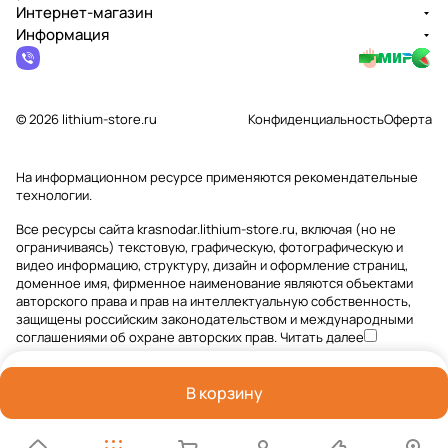
Интернет-магазин
Информация
© 2026 lithium-store.ru
Конфиденциальность
Оферта
На информационном ресурсе применяются
рекомендательные
технологии
.
Все ресурсы сайта krasnodar.lithium-store.ru, включая (но не
ограничиваясь) текстовую, графическую, фотографическую и
видео информацию, структуру, дизайн и оформление страниц,
доменное имя, фирменное наименование являются объектами
авторского права и прав на интеллектуальную собственность,
защищены российским законодательством и международными
соглашениями об охране авторских прав.
Читать далее
В корзину