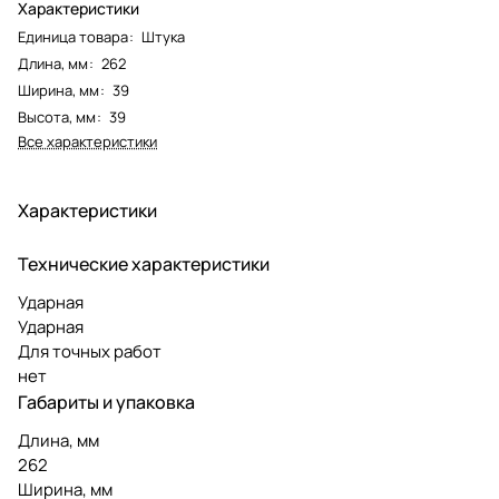
Характеристики
Единица товара
:
Штука
Длина, мм
:
262
Ширина, мм
:
39
Высота, мм
:
39
Все характеристики
Характеристики
Технические характеристики
Ударная
Ударная
Для точных работ
нет
Габариты и упаковка
Длина, мм
262
Ширина, мм