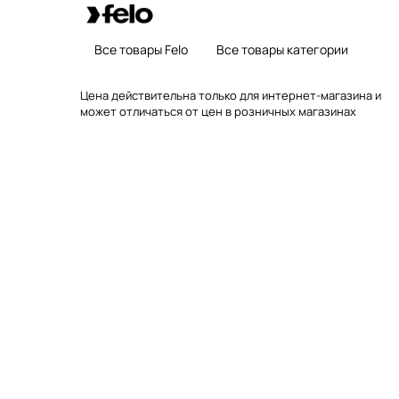
Все товары Felo
Все товары категории
Цена действительна только для интернет-магазина и
может отличаться от цен в розничных магазинах