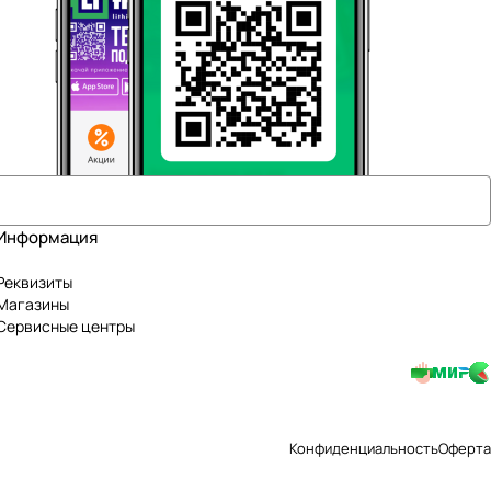
Информация
Реквизиты
Магазины
Сервисные центры
Конфиденциальность
Оферта