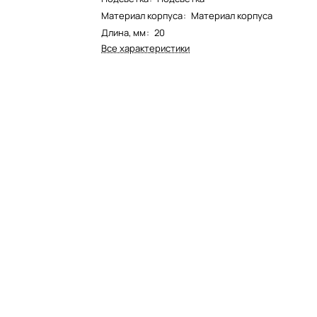
Материал корпуса
:
Материал корпуса
Длина, мм
:
20
Все характеристики