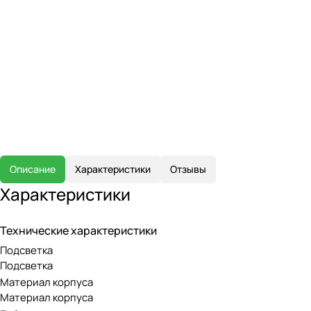
Описание
Характеристики
Отзывы
Характеристики
Технические характеристики
Подсветка
Подсветка
Материал корпуса
Материал корпуса