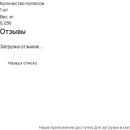
Количество полюсов
1 шт
Вес, кг
0.036
Отзывы
Загрузка отзывов...
Назад к списку
Наше приложение доступно для загрузки в мага