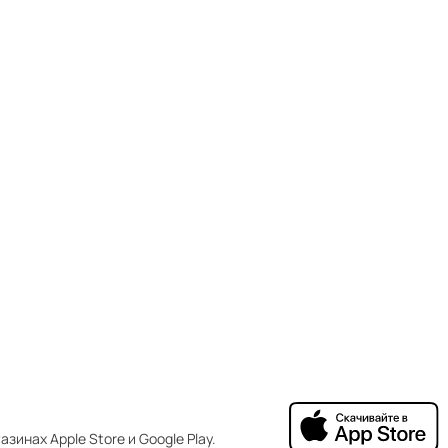
зинах Apple Store и Google Play.