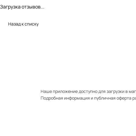
Загрузка отзывов...
Назад к списку
Наше приложение доступно для загрузки в мага
Подробная информация и публичная оферта р