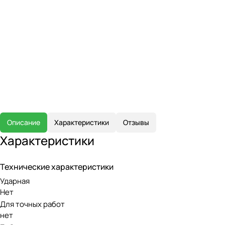
Описание
Характеристики
Отзывы
Характеристики
Технические характеристики
Ударная
Нет
Для точных работ
нет