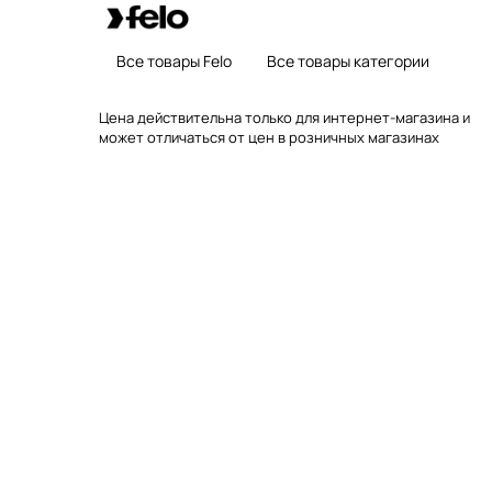
Все товары Felo
Все товары категории
Цена действительна только для интернет-магазина и
может отличаться от цен в розничных магазинах