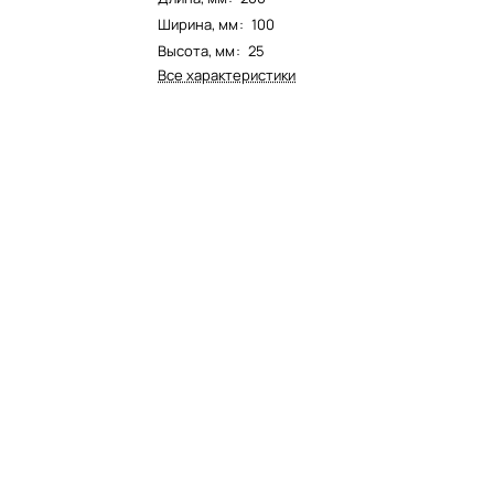
Ширина, мм
:
100
Высота, мм
:
25
Все характеристики