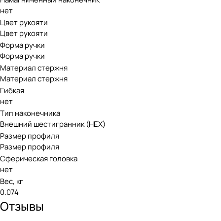
нет
Цвет рукояти
Цвет рукояти
Форма ручки
Форма ручки
Материал стержня
Материал стержня
Гибкая
нет
Тип наконечника
Внешний шестигранник (HEX)
Размер профиля
Размер профиля
Сферическая головка
нет
Вес, кг
0.074
Отзывы