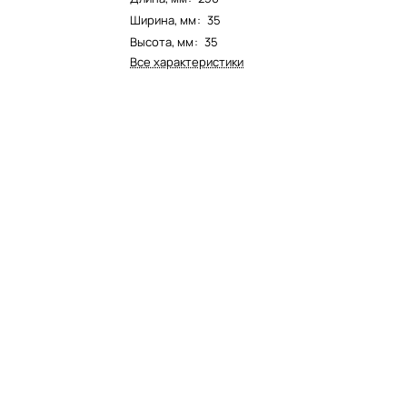
Ширина, мм
:
35
Высота, мм
:
35
Все характеристики