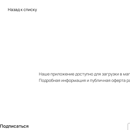
Назад к списку
Наше приложение доступно для загрузки в мага
Подробная информация и публичная оферта р
Подписаться