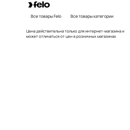
Все товары Felo
Все товары категории
Цена действительна только для интернет-магазина и
может отличаться от цен в розничных магазинах