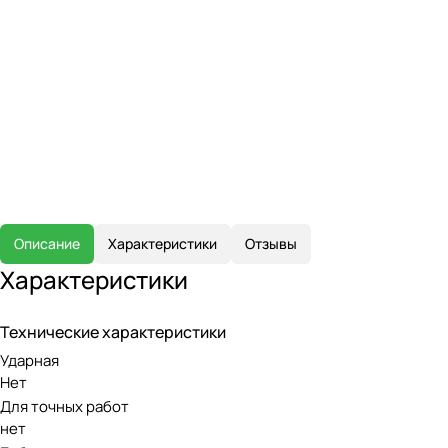
Описание
Характеристики
Отзывы
Характеристики
Технические характеристики
Ударная
Нет
Для точных работ
нет