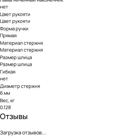
нет
Цвет рукояти
Цвет рукояти
Форма ручки
Прямая
Материал стержня
Материал стержня
Размер шлица
Размер шлица
Гибкая
нет
Диаметр стержня
6 мм
Вес, кг
0.128
Отзывы
Загрузка отзывов...