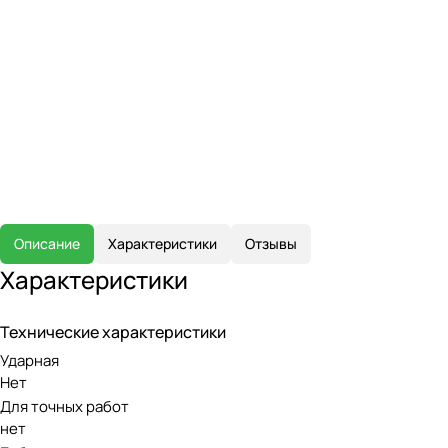
Описание
Характеристики
Отзывы
Характеристики
Технические характеристики
Ударная
Нет
Для точных работ
нет