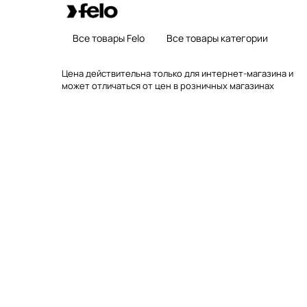
Все товары Felo
Все товары категории
Цена действительна только для интернет-магазина и
может отличаться от цен в розничных магазинах