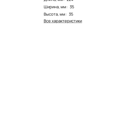
Ширина, мм
:
35
Высота, мм
:
35
Все характеристики