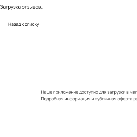
Загрузка отзывов...
Назад к списку
Наше приложение доступно для загрузки в мага
Подробная информация и публичная оферта р