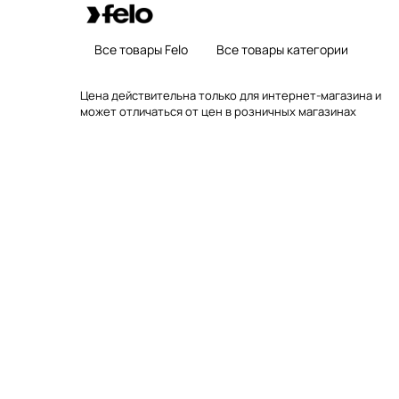
Все товары Felo
Все товары категории
Цена действительна только для интернет-магазина и
может отличаться от цен в розничных магазинах