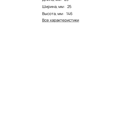
Ширина, мм
:
25
Высота, мм
:
146
Все характеристики