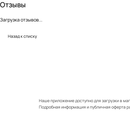
Отзывы
Загрузка отзывов...
Назад к списку
Наше приложение доступно для загрузки в мага
Подробная информация и публичная оферта р