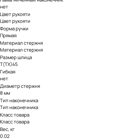
нет
Цвет рукояти
Цвет рукояти
Форма ручки
Прямая
Материал стержня
Материал стержня
Размер шлица
Т(ТХ)45
Гибкая
нет
Диаметр стержня
8 мм
Тип наконечника
Тип наконечника
Класс товара
Класс товара
Вес, кг
0.02