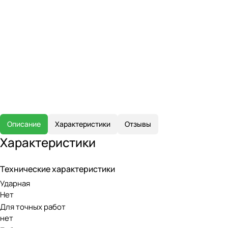
Описание
Характеристики
Отзывы
Характеристики
Технические характеристики
Ударная
Нет
Для точных работ
нет