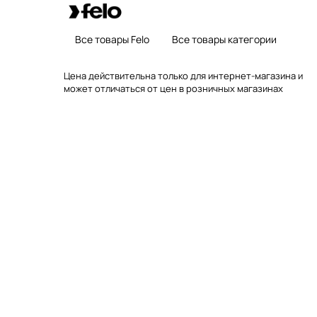
Все товары Felo
Все товары категории
Цена действительна только для интернет-магазина и
может отличаться от цен в розничных магазинах