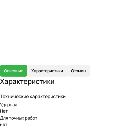
Описание
Характеристики
Отзывы
Характеристики
Технические характеристики
Ударная
Нет
Для точных работ
нет