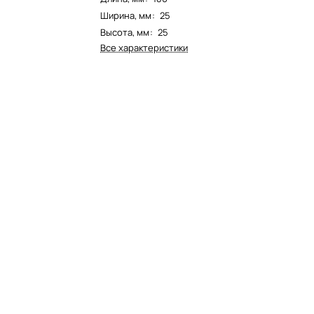
Ширина, мм
:
25
Высота, мм
:
25
Все характеристики