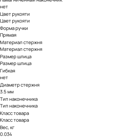
нет
Цвет рукояти
Цвет рукояти
Форма ручки
Прямая
Материал стержня
Материал стержня
Размер шлица
Размер шлица
Гибкая
нет
Диаметр стержня
3.5 мм
Тип наконечника
Тип наконечника
Класс товара
Класс товара
Вес, кг
0.034