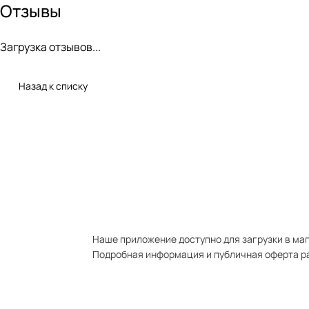
Отзывы
Загрузка отзывов...
Назад к списку
Наше приложение доступно для загрузки в мага
Подробная информация и публичная оферта р