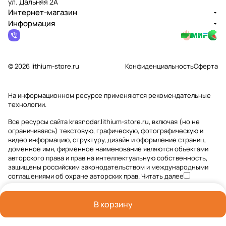
ул. Дальняя 2А
Интернет-магазин
Информация
© 2026 lithium-store.ru
Конфиденциальность
Оферта
На информационном ресурсе применяются
рекомендательные
технологии
.
Все ресурсы сайта krasnodar.lithium-store.ru, включая (но не
ограничиваясь) текстовую, графическую, фотографическую и
видео информацию, структуру, дизайн и оформление страниц,
доменное имя, фирменное наименование являются объектами
авторского права и прав на интеллектуальную собственность,
защищены российским законодательством и международными
соглашениями об охране авторских прав.
Читать далее
В корзину