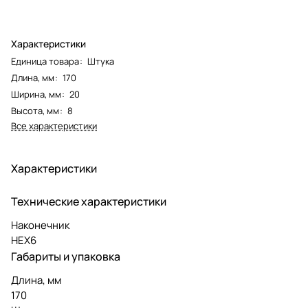
Характеристики
Единица товара
:
Штука
Длина, мм
:
170
Ширина, мм
:
20
Высота, мм
:
8
Все характеристики
Характеристики
Технические характеристики
Наконечник
HEX6
Габариты и упаковка
Длина, мм
170