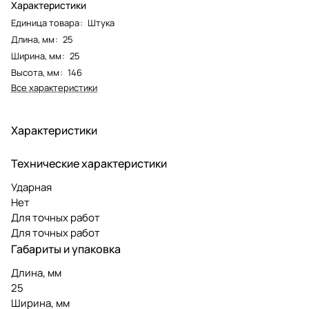
Характеристики
Единица товара
:
Штука
Длина, мм
:
25
Ширина, мм
:
25
Высота, мм
:
146
Все характеристики
Характеристики
Технические характеристики
Ударная
Нет
Для точных работ
Для точных работ
Габариты и упаковка
Длина, мм
25
Ширина, мм