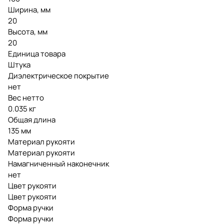
Ширина, мм
20
Высота, мм
20
Единица товара
Штука
Диэлектрическое покрытие
нет
Вес нетто
0.035 кг
Общая длина
135 мм
Материал рукояти
Материал рукояти
Намагниченный наконечник
нет
Цвет рукояти
Цвет рукояти
Форма ручки
Форма ручки