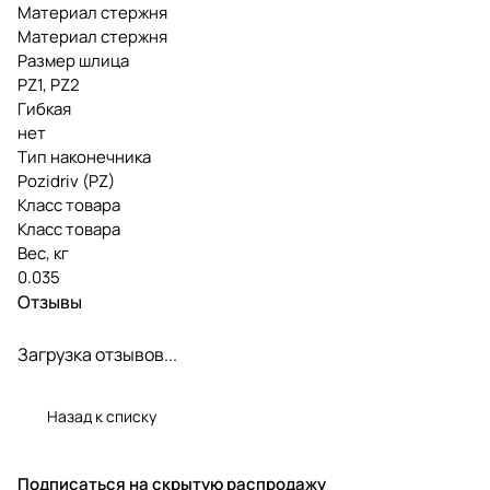
Материал стержня
Материал стержня
Размер шлица
PZ1, PZ2
Гибкая
нет
Тип наконечника
Pozidriv (PZ)
Класс товара
Класс товара
Вес, кг
0.035
Отзывы
Загрузка отзывов...
Назад к списку
Подписаться
на скрытую распродажу