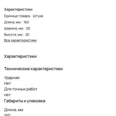
Характеристики
Единица товара
:
Штука
Длина, мм
:
160
Ширина, мм
:
20
Высота, мм
:
20
Все характеристики
Характеристики
Технические характеристики
Ударная
Нет
Для точных работ
нет
Габариты и упаковка
Длина, мм
160