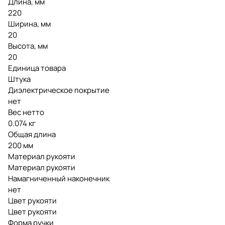
Длина, мм
220
Ширина, мм
20
Высота, мм
20
Единица товара
Штука
Диэлектрическое покрытие
нет
Вес нетто
0.074 кг
Общая длина
200 мм
Материал рукояти
Материал рукояти
Намагниченный наконечник
нет
Цвет рукояти
Цвет рукояти
Форма ручки