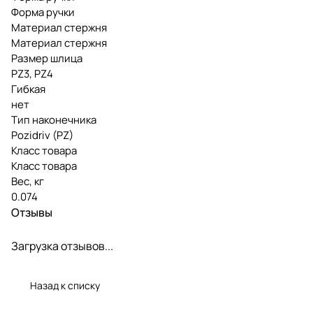
Форма ручки
Материал стержня
Материал стержня
Размер шлица
PZ3, PZ4
Гибкая
нет
Тип наконечника
Pozidriv (PZ)
Класс товара
Класс товара
Вес, кг
0.074
Отзывы
Загрузка отзывов...
Назад к списку