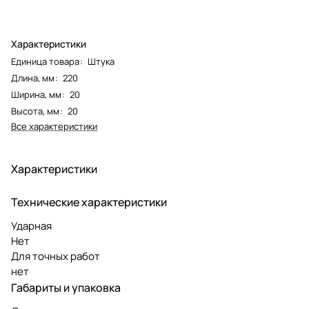
Характеристики
Единица товара
:
Штука
Длина, мм
:
220
Ширина, мм
:
20
Высота, мм
:
20
Все характеристики
Характеристики
Технические характеристики
Ударная
Нет
Для точных работ
нет
Габариты и упаковка