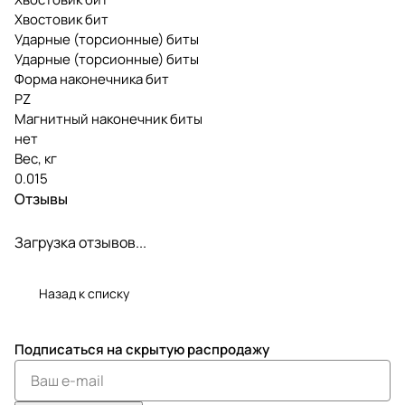
Хвостовик бит
Ударные (торсионные) биты
Ударные (торсионные) биты
Форма наконечника бит
PZ
Магнитный наконечник биты
нет
Вес, кг
0.015
Отзывы
Загрузка отзывов...
Назад к списку
Подписаться
на скрытую распродажу