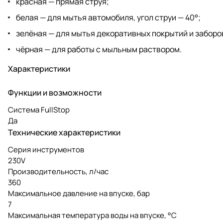
красная — прямая струя;
белая — для мытья автомобиля, угол струи — 40°;
зелёная — для мытья декоративных покрытий и заборов,
чёрная — для работы с мыльным раствором.
Характеристики
Функции и возможности
Система FullStop
Да
Технические характеристики
Серия инструментов
230V
Производительность, л/час
360
Максимальное давление на впуске, бар
7
Максимальная температура воды на впуске, °C