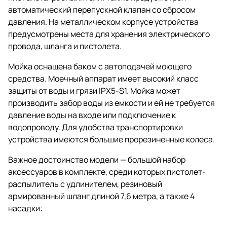
автоматический перепускной клапан со сбросом
давления. На металлическом корпусе устройства
предусмотрены места для хранения электрического
провода, шланга и пистолета.
Мойка оснащена баком с автоподачей моющего
средства. Моечный аппарат имеет высокий класс
защиты от воды и грязи IPX5-S1. Мойка может
производить забор воды из емкости и ей не требуется
давление воды на входе или подключение к
водопроводу. Для удобства транспортировки
устройства имеются большие прорезиненные колеса.
Важное достоинство модели — большой набор
аксессуаров в комплекте, среди которых пистолет-
распылитель с удлинителем, резиновый
армированный шланг длиной 7,6 метра, а также 4
насадки: