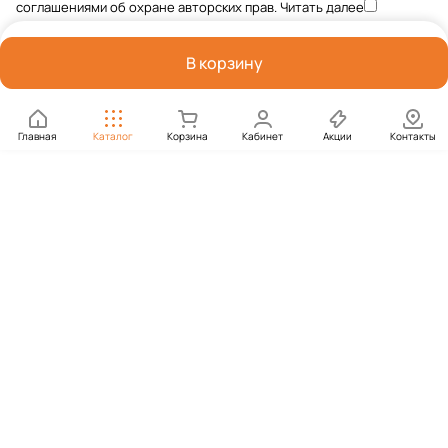
соглашениями об охране авторских прав.
Читать далее
В корзину
Главная
Каталог
Корзина
Кабинет
Акции
Контакты