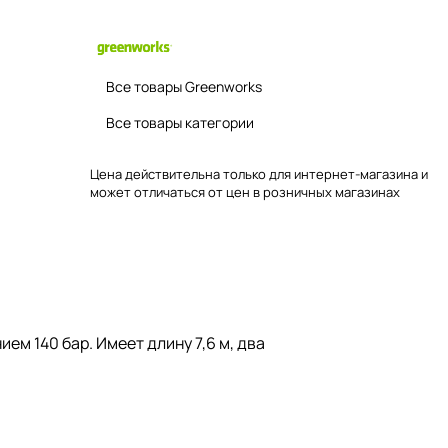
Все товары Greenworks
Все товары категории
Цена действительна только для интернет-магазина и
может отличаться от цен в розничных магазинах
м 140 бар. Имеет длину 7,6 м, два