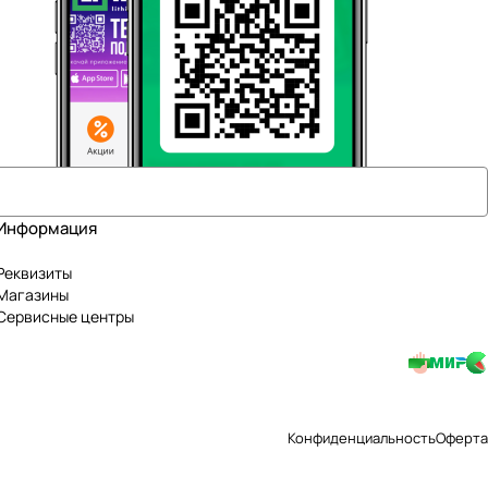
Информация
Реквизиты
Магазины
Сервисные центры
Конфиденциальность
Оферта