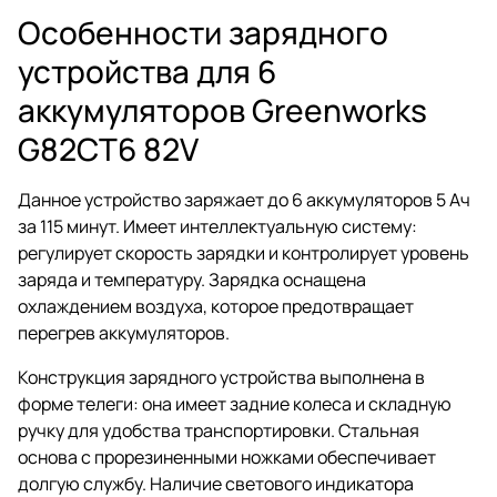
Особенности зарядного
устройства для 6
аккумуляторов Greenworks
G82CT6 82V
Данное устройство заряжает до 6 аккумуляторов 5 Ач
за 115 минут. Имеет интеллектуальную систему:
регулирует скорость зарядки и контролирует уровень
заряда и температуру. Зарядка оснащена
охлаждением воздуха, которое предотвращает
перегрев аккумуляторов.
Конструкция зарядного устройства выполнена в
форме телеги: она имеет задние колеса и складную
ручку для удобства транспортировки. Стальная
основа с прорезиненными ножками обеспечивает
долгую службу. Наличие светового индикатора