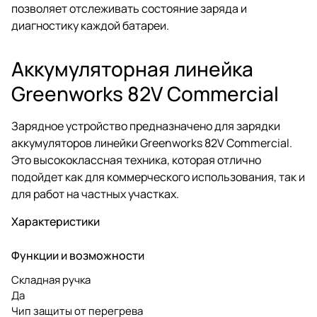
позволяет отслеживать состояние заряда и
диагностику каждой батареи.
Аккумуляторная линейка
Greenworks 82V Commercial
Зарядное устройство предназначено для зарядки
аккумуляторов линейки Greenworks 82V Commercial.
Это высококлассная техника, которая отлично
подойдет как для коммерческого использования, так и
для работ на частных участках.
Характеристики
Функции и возможности
Складная ручка
Да
Чип защиты от перегрева