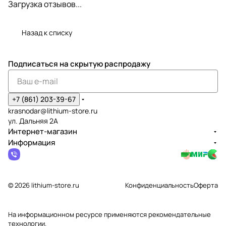
Загрузка отзывов...
Назад к списку
Подписаться
на скрытую распродажу
+7 (861) 203-39-67
krasnodar@lithium-store.ru
ул. Дальняя 2А
Интернет-магазин
Информация
© 2026 lithium-store.ru
Конфиденциальность
Оферта
На информационном ресурсе применяются
рекомендательные
технологии
.