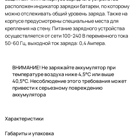
расположен индикатор зарядки батареи, по которому
можно отслеживать общий уровень заряда. Также на
корпусе предусмотрены специальные места для
крепления на стену. Питание зарядного устройства
осуществляется от сети 100-240 В переменного тока
50-60 Гц, выходной ток заряда: 0,4 Ампера.
ВНИМАНИЕ! Не заряжайте аккумулятор при
температуре воздуха ниже 4,5°C или выше
40,5°C. Несоблюдение этого требования может
привести к серьезному повреждению
аккумулятора
Характеристики
Габариты и упаковка