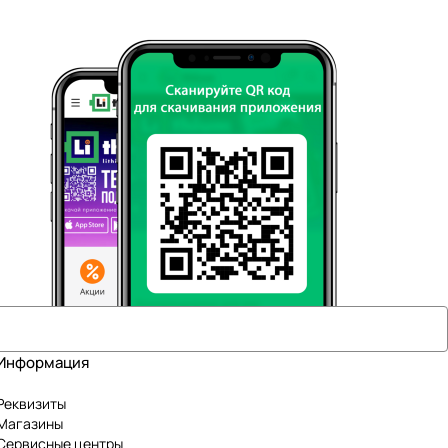
Информация
Реквизиты
Магазины
Сервисные центры