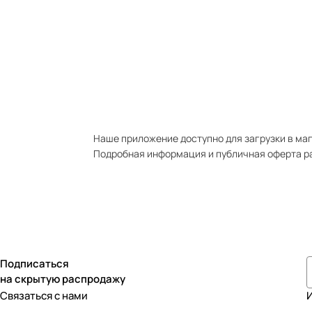
Наше приложение доступно для загрузки в мага
Подробная информация и публичная оферта р
Подписаться
на скрытую распродажу
Связаться с нами