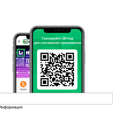
Информация