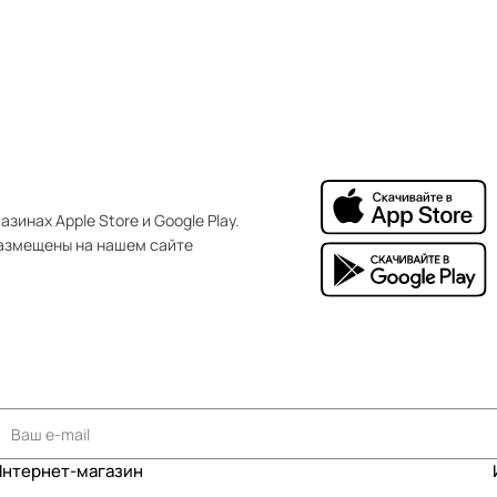
зинах Apple Store и Google Play.
азмещены на нашем сайте
Интернет-магазин