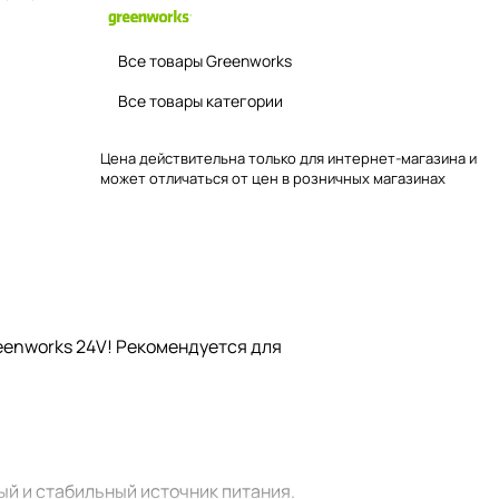
Все товары Greenworks
Все товары категории
Цена действительна только для интернет-магазина и
может отличаться от цен в розничных магазинах
eenworks 24V! Рекомендуется для
ый и стабильный источник питания.