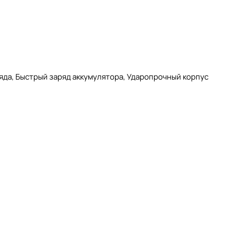
бот.
яда, Быстрый заряд аккумулятора, Ударопрочный корпус