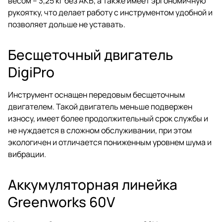
весом – 3,25 кг без АКБ, а также имеет эргономичную
рукоятку, что делает работу с инструментом удобной и
позволяет дольше не уставать.
Бесщеточный двигатель
DigiPro
Инструмент оснащен передовым бесщеточным
двигателем. Такой двигатель меньше подвержен
износу, имеет более продолжительный срок службы и
не нуждается в сложном обслуживании, при этом
экологичен и отличается пониженным уровнем шума и
вибрации.
Аккумуляторная линейка
Greenworks 60V