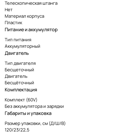
Телескопическая штанга
Нет
Материал корпуса
Пластик
Питание и аккумулятор
Тип питания
Аккумуляторный
Двигатель
Тип двигателя
Бесщеточный
Двигатель
Бесщёточный
Комплектация
Комплект (60V)
Без аккумулятора и зарядки
Габариты и упаковка
Размер упаковки, см (Д/Ш/В)
120/23/22,5