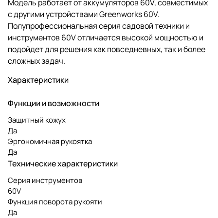
Модель работает от аккумуляторов 60V, совместимых
с другими устройствами Greenworks 60V.
Полупрофессиональная серия садовой техники и
инструментов 60V отличается высокой мощностью и
подойдет для решения как повседневных, так и более
сложных задач.
Характеристики
Функции и возможности
Защитный кожух
Да
Эргономичная рукоятка
Да
Технические характеристики
Серия инструментов
60V
Функция поворота рукояти
Да