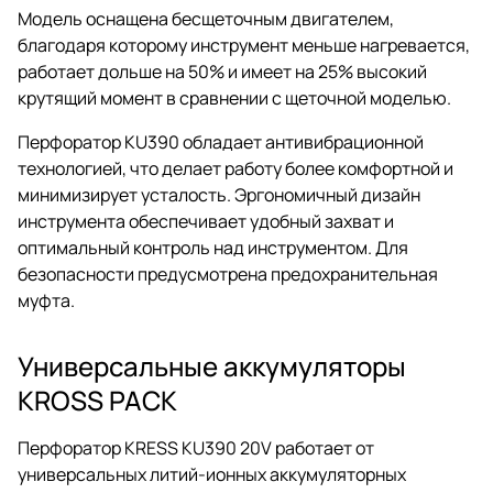
Модель оснащена бесщеточным двигателем,
благодаря которому инструмент меньше нагревается,
работает дольше на 50% и имеет на 25% высокий
крутящий момент в сравнении с щеточной моделью.
Перфоратор KU390 обладает антивибрационной
технологией, что делает работу более комфортной и
минимизирует усталость. Эргономичный дизайн
инструмента обеспечивает удобный захват и
оптимальный контроль над инструментом. Для
безопасности предусмотрена предохранительная
муфта.
Универсальные аккумуляторы
KROSS PACK
Перфоратор KRESS KU390 20V работает от
универсальных литий-ионных аккумуляторных