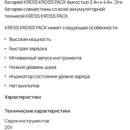
батарей KRESS KROSS PACK ёмкостью 2 Ач и 4 Ач. Эти
батареи совместимы со всей аккумуляторной
техникой KRESS KROSS PACK.
KRESS KROSS PACK имеет следующие особенности:
Высокая мощность
Быстрая зарядка
Мгновенный запуск инструмента
Низкий уровень шума
Индикатор состояния уровня заряда
Нет выхлопов
Характеристики
Технические характеристики
Серия инструментов
20V