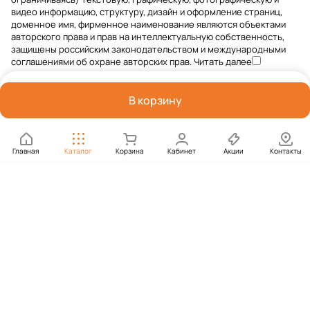
видео информацию, структуру, дизайн и оформление страниц,
доменное имя, фирменное наименование являются объектами
авторского права и прав на интеллектуальную собственность,
защищены российским законодательством и международными
соглашениями об охране авторских прав.
Читать далее
В корзину
Главная
Каталог
Корзина
Кабинет
Акции
Контакты