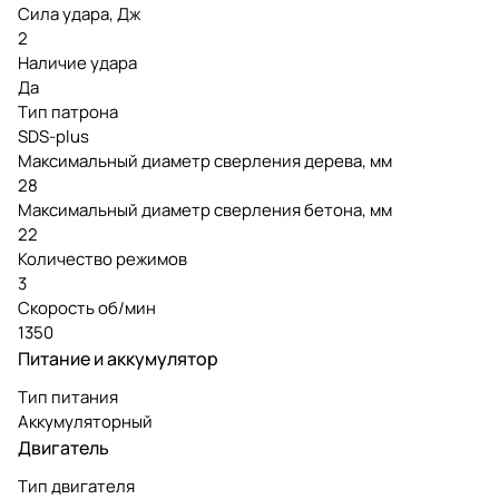
Сила удара, Дж
2
Наличие удара
Да
Тип патрона
SDS-plus
Максимальный диаметр сверления дерева, мм
28
Максимальный диаметр сверления бетона, мм
22
Количество режимов
3
Скорость об/мин
1350
Питание и аккумулятор
Тип питания
Аккумуляторный
Двигатель
Тип двигателя