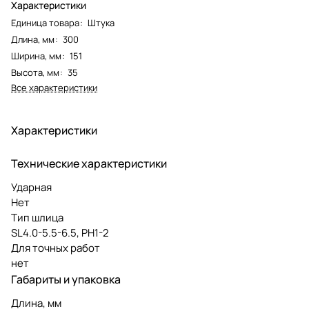
Характеристики
Единица товара
:
Штука
Длина, мм
:
300
Ширина, мм
:
151
Высота, мм
:
35
Все характеристики
Характеристики
Технические характеристики
Ударная
Нет
Тип шлица
SL4.0-5.5-6.5, PH1-2
Для точных работ
нет
Габариты и упаковка
Длина, мм