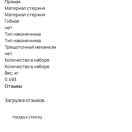
Прямая
Материал стержня
Материал стержня
Гибкая
нет
Тип наконечника
Тип наконечника
Трещоточный механизм
нет
Количество в наборе
Количество в наборе
Вес, кг
0.493
Отзывы
Загрузка отзывов...
Назад к списку