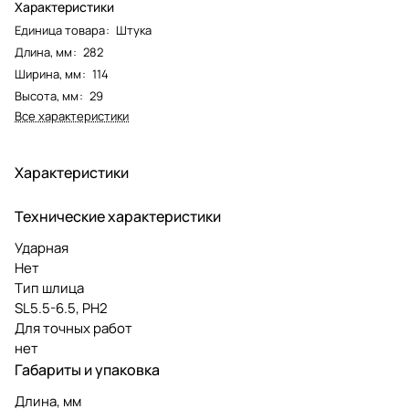
Характеристики
Единица товара
:
Штука
Длина, мм
:
282
Ширина, мм
:
114
Высота, мм
:
29
Все характеристики
Характеристики
Технические характеристики
Ударная
Нет
Тип шлица
SL5.5-6.5, PH2
Для точных работ
нет
Габариты и упаковка
Длина, мм