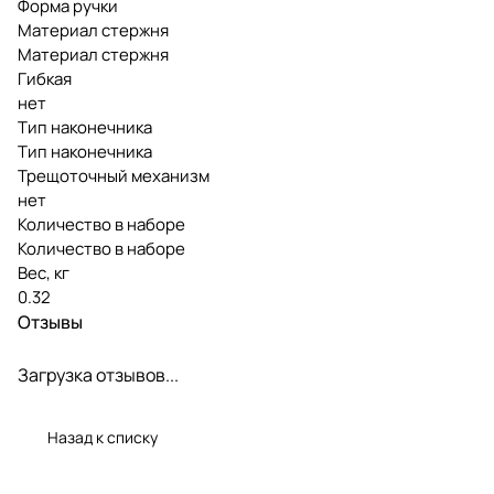
Форма ручки
Материал стержня
Материал стержня
Гибкая
нет
Тип наконечника
Тип наконечника
Трещоточный механизм
нет
Количество в наборе
Количество в наборе
Вес, кг
0.32
Отзывы
Загрузка отзывов...
Назад к списку